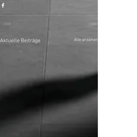
Alle ansehen
Aktuelle Beiträge