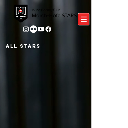
ALL STARS