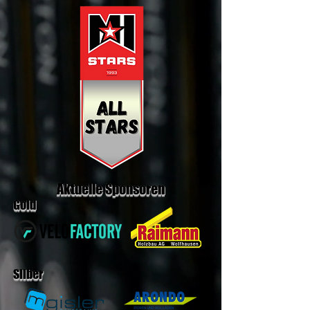
Aktuelle Sponsoren
Gold
Silber