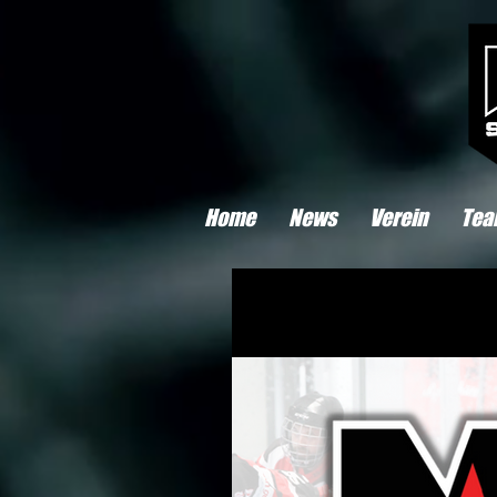
Home
News
Verein
Tea