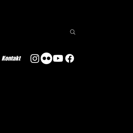
Kontakt