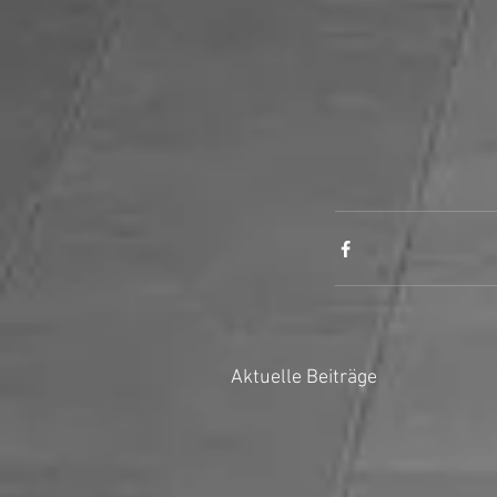
Aktuelle Beiträge