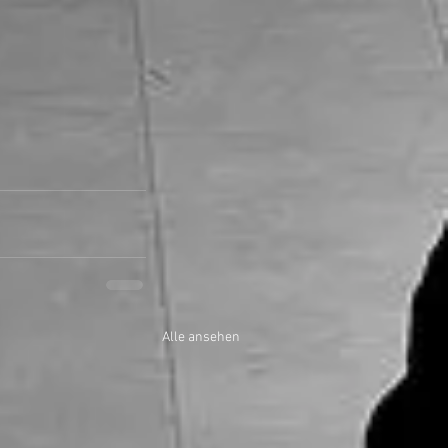
Alle ansehen