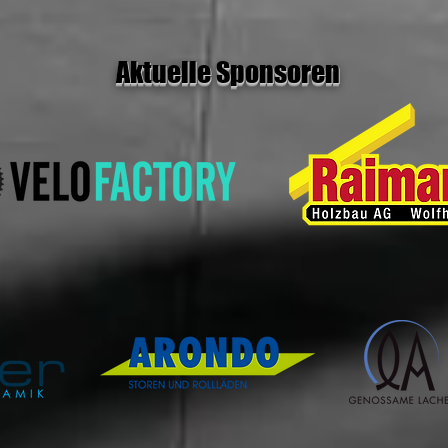
Aktuelle Sponsoren