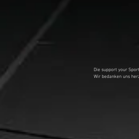
Die support your Sport
Wir bedanken uns herzl