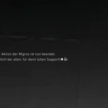
 Aktion der Migros ist nun beendet.
ich bei allen, für denn tollen Support!🍀👍