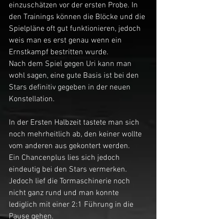
einzuschätzen vor der ersten Probe. In 
den Trainings können die Blöcke und die 
Spielpläne oft gut funktionieren, jedoch 
weis man es erst genau wenn ein 
Ernstkampf bestritten wurde.
Nach dem Spiel gegen Uri kann man 
wohl sagen, eine gute Basis ist bei den 
Stars definitiv gegeben in der neuen 
Konstellation. 
In der Ersten Halbzeit tastete man sich 
noch mehrheitlich ab, den keiner wollte 
vom anderen aus gekontert werden.
Ein Chancenplus lies sich jedoch 
eindeutig bei den Stars vermerken. 
Jedoch lief die Tormaschinerie noch 
nicht ganz rund und man konnte 
lediglich mit einer 2:1 Führung in die 
Pause gehen.