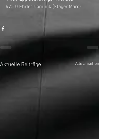
47:10 Ehrler Dominik (Stäger Marc)
Alle ansehen
Aktuelle Beiträge