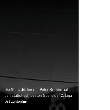
Die Stars dürfen mit Peter Bruhin, auf 
den statistisch besten Goalie der 2. Liga 
Ost zählen!🧱