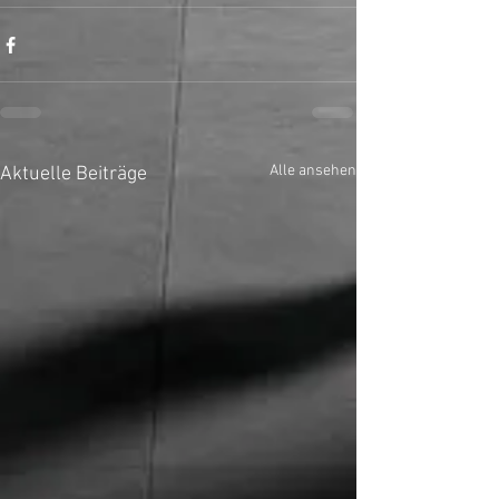
Alle ansehen
Aktuelle Beiträge