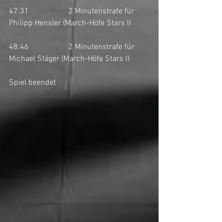
47:31		2 Minutenstrafe für 
Philipp Hensler (March-Höfe Stars I)
48:46		2 Minutenstrafe für 
Michael Stäger (March-Höfe Stars I)
Spiel beendet