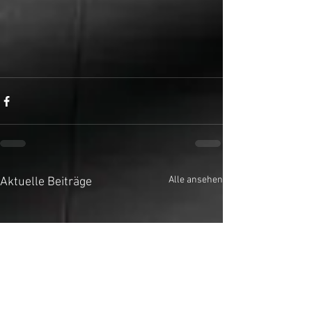
Alle ansehen
Aktuelle Beiträge