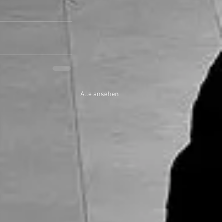
Alle ansehen