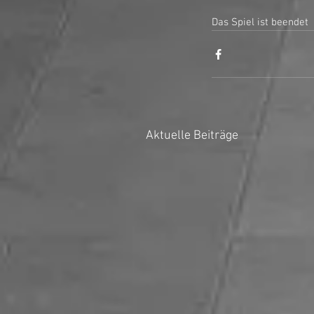
Das Spiel ist beendet
Aktuelle Beiträge