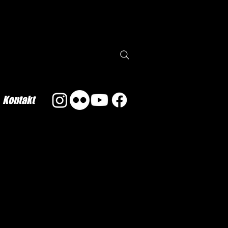
Kontakt