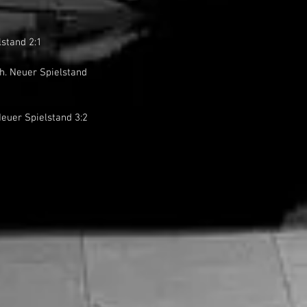
elstand 2:1
 Neuer Spielstand 3:2