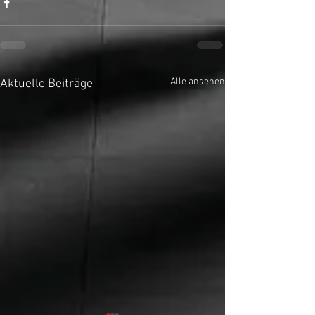
Alle ansehen
Aktuelle Beiträge