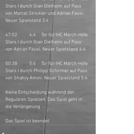
Stars I durch Gian Diethelm auf Pass 
von Marcel Strickler und Adrian Feusi. 
Neuer Spielstand 3:4
47:02	4:4	Tor für IHC March-Höfe 
Stars I durch Gian Diethelm auf Pass 
von Adrian Feusi. Neuer Spielstand 4:4
50:38	5:4	Tor für IHC March-Höfe 
Stars I durch Philipp Schirmer auf Pass 
von Shahry Amini. Neuer Spielstand 5:4
Keine Entscheidung während der 
Regulären Spielzeit. Das Spiel geht in 
die Verlängerung
Das Spiel ist beendet