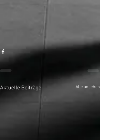
Alle ansehen
Aktuelle Beiträge