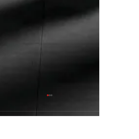
Kommentare