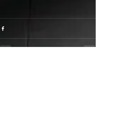
Alle ansehen
Aktuelle Beiträge