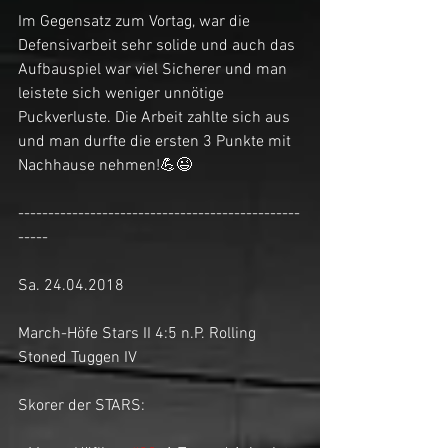
Im Gegensatz zum Vortag, war die 
Defensivarbeit sehr solide und auch das 
Aufbauspiel war viel Sicherer und man 
leistete sich weniger unnötige 
Puckverluste. Die Arbeit zahlte sich aus 
und man durfte die ersten 3 Punkte mit 
Nachhause nehmen!💪😉
-----------------------------------------------
-----
Sa. 24.04.2018
March-Höfe Stars II 4:5 n.P. Rolling 
Stoned Tuggen IV
Skorer der STARS: