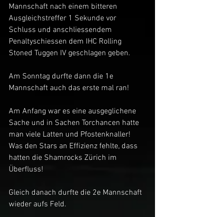
Mannschaft nach einem bitteren 
Ausgleichstreffer 1 Sekunde vor 
Schluss und anschliessendem 
Penaltyschiessen dem IHC Rolling 
Stoned Tuggen IV geschlagen geben.
Am Sonntag durfte dann die 1e 
Mannschaft auch das erste mal ran!
Am Anfang war es eine ausgeglichene 
Sache und in Sachen Torchancen hatte 
man viele Latten und Pfostenknaller! 
Was den Stars an Effizienz fehlte, dass 
hatten die Shamrocks Zürich im 
Überfluss!
Gleich danach durfte die 2e Mannschaft 
wieder aufs Feld.