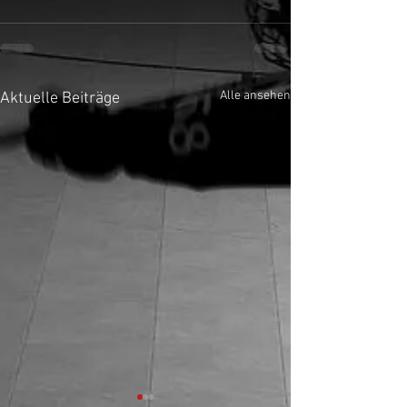
Alle ansehen
Aktuelle Beiträge