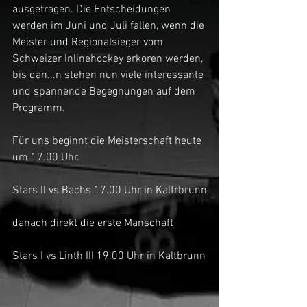
ausgetragen. Die Entscheidungen 
werden im Juni und Juli fallen, wenn die 
Meister und Regionalsieger vom 
Schweizer Inlinehockey erkoren werden, 
bis dan...n stehen nun viele interessante 
und spannende Begegnungen auf dem 
Programm.
Für uns beginnt die Meisterschaft heute 
um 17.00 Uhr.
Stars II vs Bachs 17.00 Uhr in Kaltrbrunn
danach direkt die erste Manschaft
Stars I vs Linth III 19.00 Uhr in Kaltbrunn