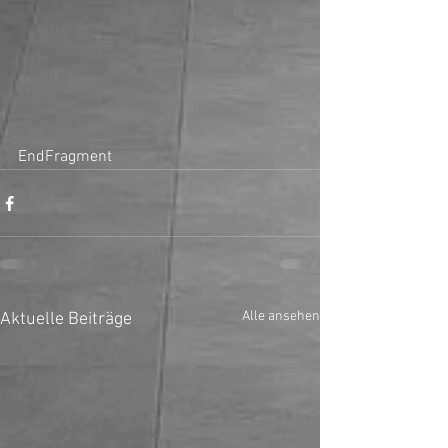
EndFragment
Alle ansehen
Aktuelle Beiträge