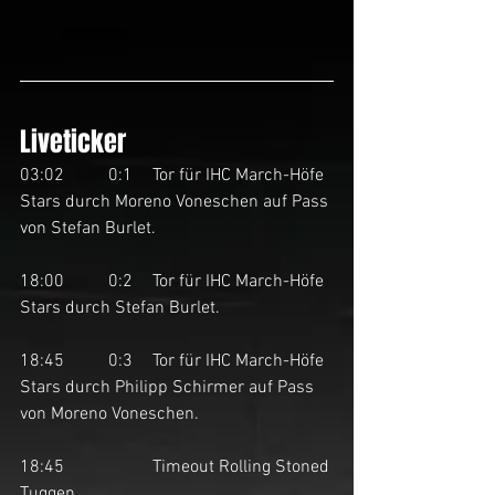
Liveticker
03:02	0:1	Tor für IHC March-Höfe 
Stars durch Moreno Voneschen auf Pass 
von Stefan Burlet. 
18:00	0:2	Tor für IHC March-Höfe 
Stars durch Stefan Burlet. 
18:45	0:3	Tor für IHC March-Höfe 
Stars durch Philipp Schirmer auf Pass 
von Moreno Voneschen. 
18:45		Timeout Rolling Stoned 
Tuggen