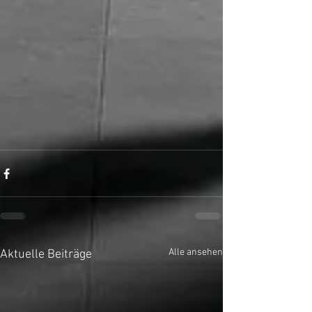
Alle ansehen
Aktuelle Beiträge