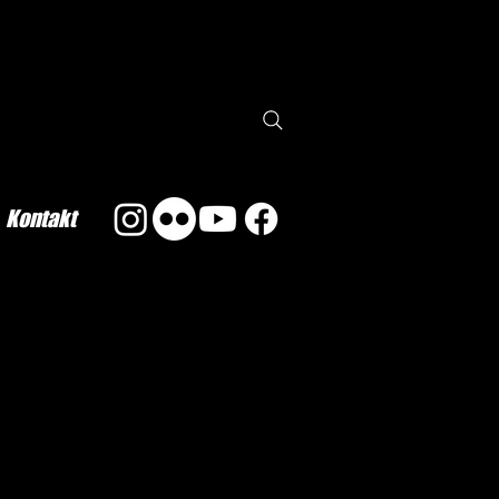
Kontakt