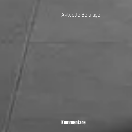
Aktuelle Beiträge
Kommentare