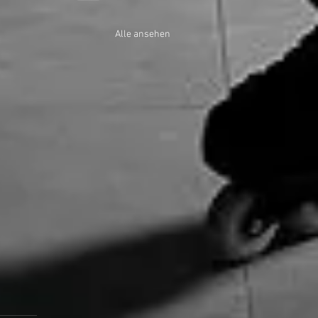
Alle ansehen