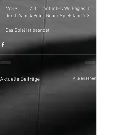
49:49	7:3	Tor für IHC Wil Eagles II 
durch Yanick Peter. Neuer Spielstand 7:3
Das Spiel ist beendet
Alle ansehen
Aktuelle Beiträge