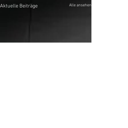
Alle ansehen
Aktuelle Beiträge
Kommentare