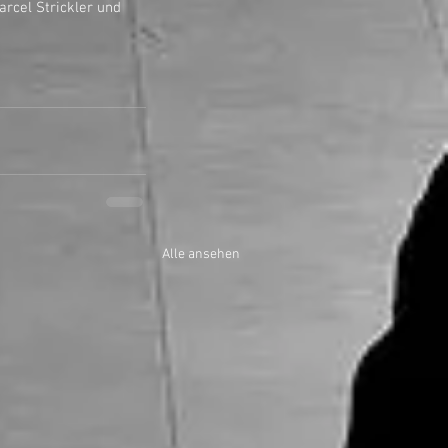
Alle ansehen