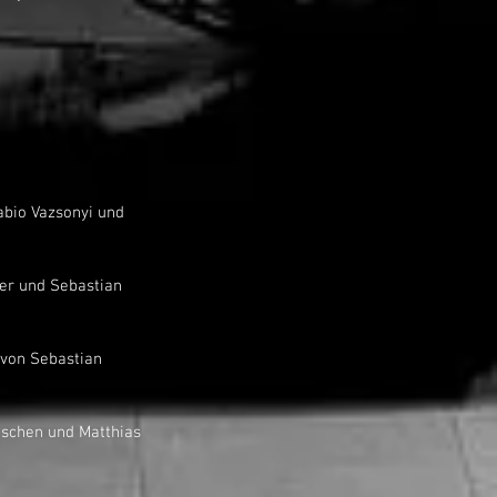
Fabio Vazsonyi und 