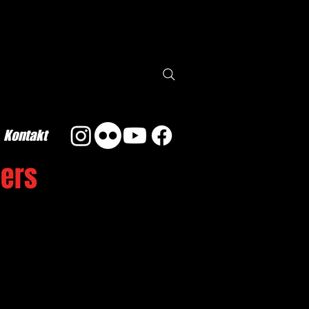
Kontakt
ders