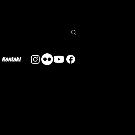
Kontakt