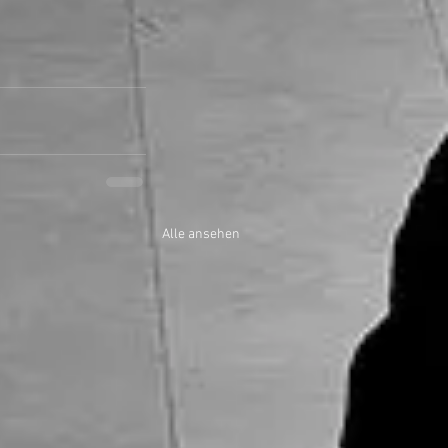
Alle ansehen