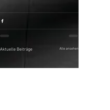
Alle ansehen
Aktuelle Beiträge