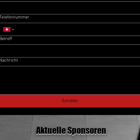
Telefonnummer
Betreff
Nachricht
Senden
Aktuelle Sponsoren