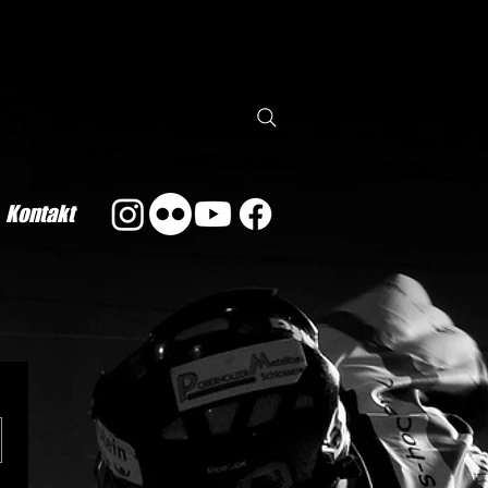
Kontakt