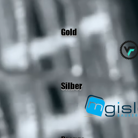
Gold
Silber