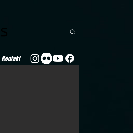
Kontakt