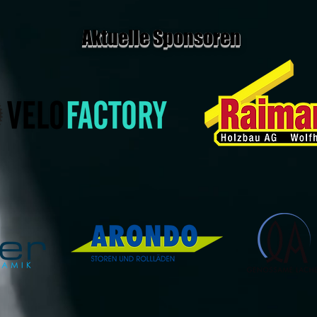
Aktuelle Sponsoren