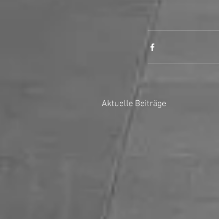
Aktuelle Beiträge