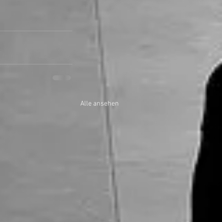
Alle ansehen