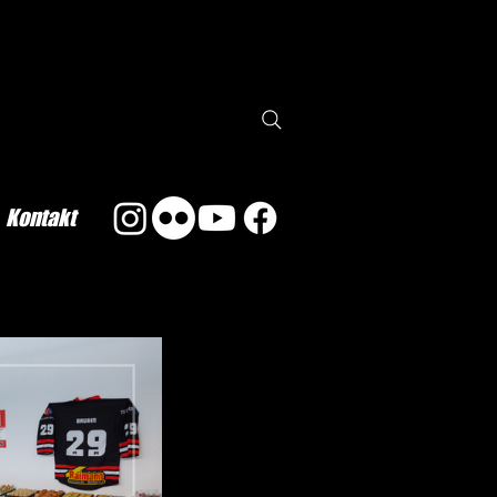
Kontakt