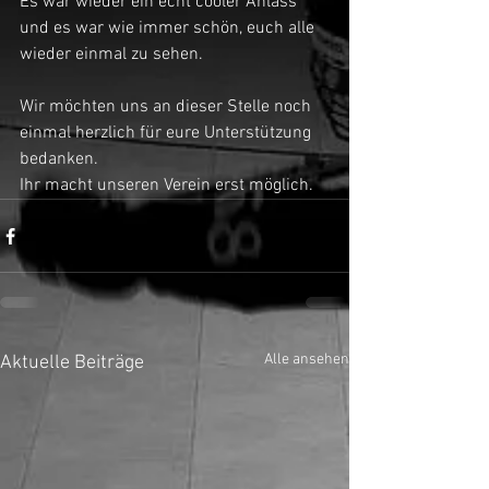
Es war wieder ein echt cooler Anlass 
und es war wie immer schön, euch alle 
wieder einmal zu sehen.
Wir möchten uns an dieser Stelle noch 
einmal herzlich für eure Unterstützung 
bedanken. 
Ihr macht unseren Verein erst möglich.
Alle ansehen
Aktuelle Beiträge