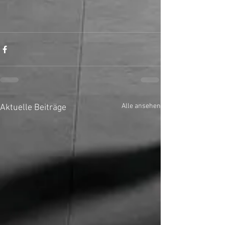
Alle ansehen
Aktuelle Beiträge