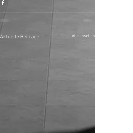
Alle ansehen
Aktuelle Beiträge