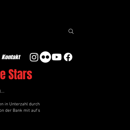
Kontakt
e Stars
...
n in Unterzahl durch 
on der Bank mit auf's 