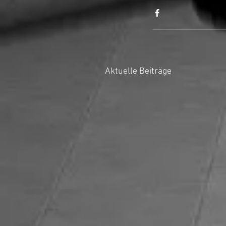
Aktuelle Beiträge