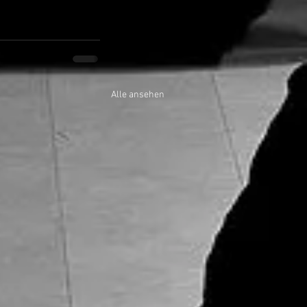
Alle ansehen