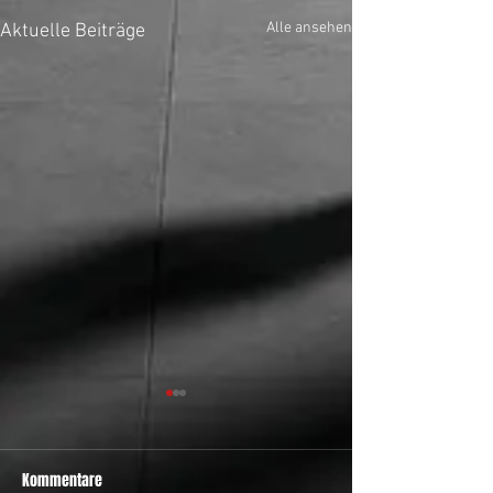
Alle ansehen
Aktuelle Beiträge
Kommentare