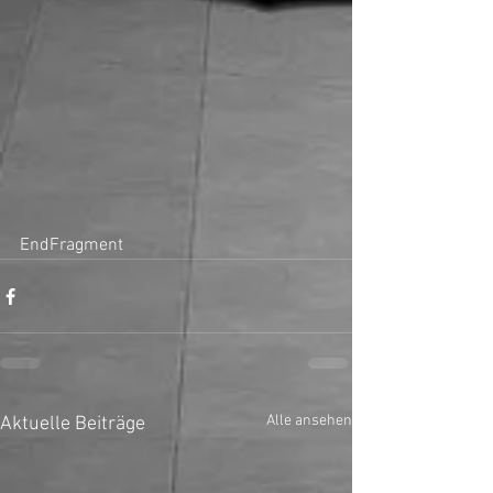
EndFragment
Alle ansehen
Aktuelle Beiträge