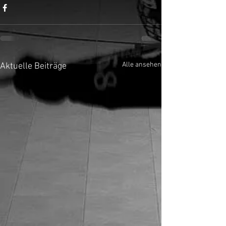
Alle ansehen
Aktuelle Beiträge