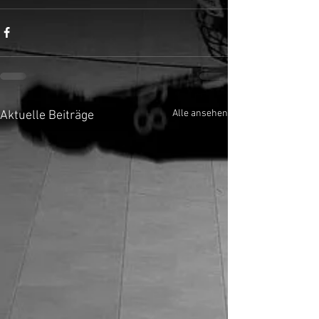
Alle ansehen
Aktuelle Beiträge