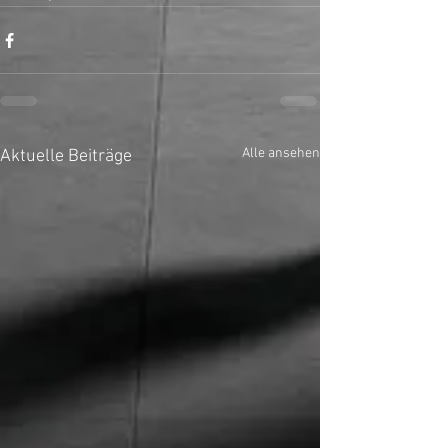
Alle ansehen
Aktuelle Beiträge