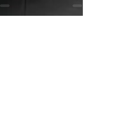
Alle ansehen
Aktuelle Beiträge