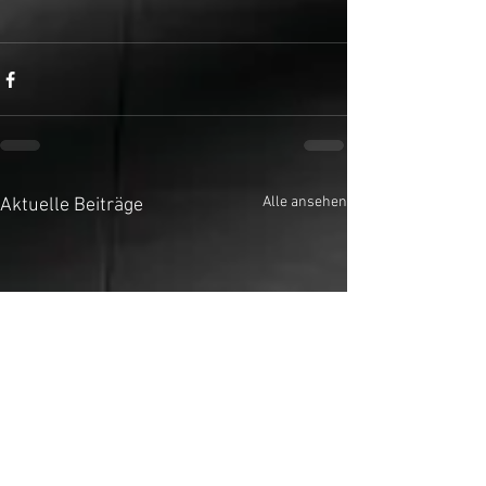
Alle ansehen
Aktuelle Beiträge